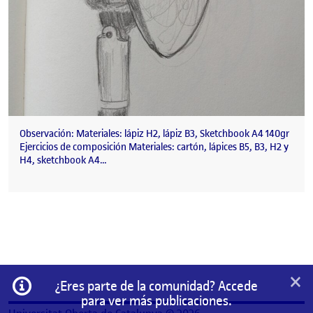
Observación: Materiales: lápiz H2, lápiz B3, Sketchbook A4 140gr
Ejercicios de composición Materiales: cartón, lápices B5, B3, H2 y
H4, sketchbook A4…
×
Información
¿Eres parte de la comunidad? Accede
para ver más publicaciones.