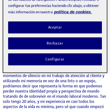
configurar tus preferencias haciendo clic abajo, u obtener
más información en nuestra
política de cookies.
Aceptar
Rechazar
Configurar
Este autorretrato es bastante simple, hecho durante
momentos de silencio en mi trabajo de atención al cliente y
utilizando mi memoria en vez de una foto o un espejo,
podríamos decir que representa la forma en que podemos
perder nuestra identidad propia y perspectiva de mundo
tratando de de sobrevivir en el mundo laboral moderno. Tan
solo tengo 20 años, y mi experiencia en casi todos los
aspectos de la vida es minima, pero sé que cuando empezó