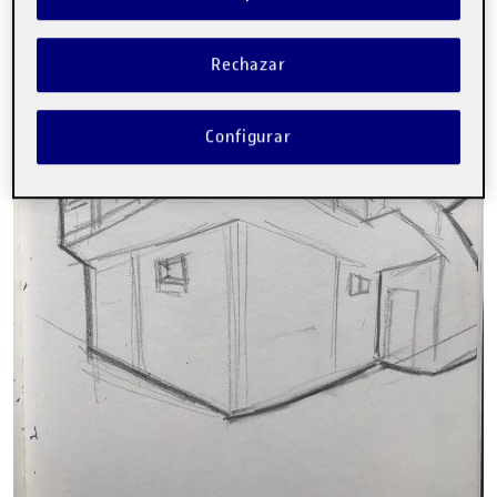
Rechazar
Configurar