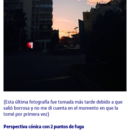
(Esta última fotografía fue tomada más tarde debido a que
salió borrosa y no me di cuenta en el momento en que la
tomé por primera vez)
Perspectiva cónica con 2 puntos de fuga