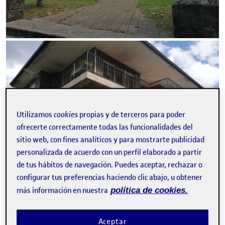
Utilizamos
cookies
propias y de terceros para poder
ofrecerte correctamente todas las funcionalidades del
sitio web, con fines analíticos y para mostrarte publicidad
personalizada de acuerdo con un perfil elaborado a partir
de tus hábitos de navegación. Puedes aceptar, rechazar o
configurar tus preferencias haciendo clic abajo, u obtener
más información en nuestra
política de cookies.
Aceptar