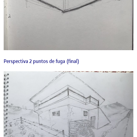
Perspectiva 2 puntos de fuga (final)