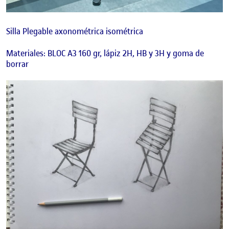
Silla Plegable axonométrica isométrica
Materiales: BLOC A3 160 gr, lápiz 2H, HB y 3H y goma de
borrar