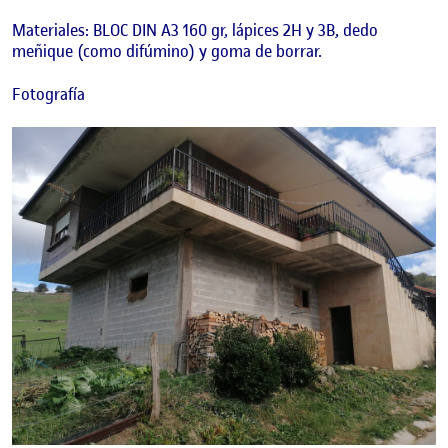
Materiales: BLOC DIN A3 160 gr, lápices 2H y 3B, dedo
meñique (como difúmino) y goma de borrar.
Fotografía