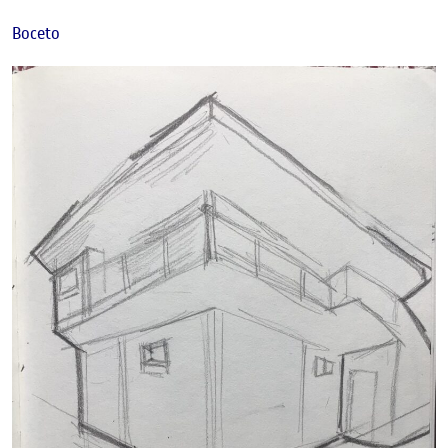
Boceto