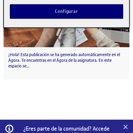
Configurar
¡Hola! Esta publicación se ha generado automáticamente en el
Ágora. Te encuentras en el Ágora de la asignatura. En este
espacio se…
×
Información
¿Eres parte de la comunidad? Accede